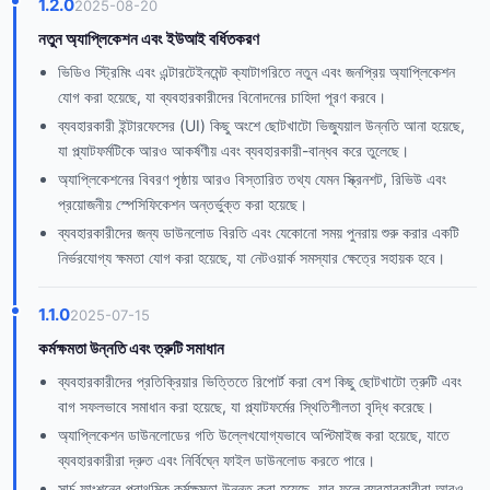
1.2.0
2025-08-20
নতুন অ্যাপ্লিকেশন এবং ইউআই বর্ধিতকরণ
ভিডিও স্ট্রিমিং এবং এন্টারটেইনমেন্ট ক্যাটাগরিতে নতুন এবং জনপ্রিয় অ্যাপ্লিকেশন
যোগ করা হয়েছে, যা ব্যবহারকারীদের বিনোদনের চাহিদা পূরণ করবে।
ব্যবহারকারী ইন্টারফেসের (UI) কিছু অংশে ছোটখাটো ভিজ্যুয়াল উন্নতি আনা হয়েছে,
যা প্ল্যাটফর্মটিকে আরও আকর্ষণীয় এবং ব্যবহারকারী-বান্ধব করে তুলেছে।
অ্যাপ্লিকেশনের বিবরণ পৃষ্ঠায় আরও বিস্তারিত তথ্য যেমন স্ক্রিনশট, রিভিউ এবং
প্রয়োজনীয় স্পেসিফিকেশন অন্তর্ভুক্ত করা হয়েছে।
ব্যবহারকারীদের জন্য ডাউনলোড বিরতি এবং যেকোনো সময় পুনরায় শুরু করার একটি
নির্ভরযোগ্য ক্ষমতা যোগ করা হয়েছে, যা নেটওয়ার্ক সমস্যার ক্ষেত্রে সহায়ক হবে।
1.1.0
2025-07-15
কর্মক্ষমতা উন্নতি এবং ত্রুটি সমাধান
ব্যবহারকারীদের প্রতিক্রিয়ার ভিত্তিতে রিপোর্ট করা বেশ কিছু ছোটখাটো ত্রুটি এবং
বাগ সফলভাবে সমাধান করা হয়েছে, যা প্ল্যাটফর্মের স্থিতিশীলতা বৃদ্ধি করেছে।
অ্যাপ্লিকেশন ডাউনলোডের গতি উল্লেখযোগ্যভাবে অপ্টিমাইজ করা হয়েছে, যাতে
ব্যবহারকারীরা দ্রুত এবং নির্বিঘ্নে ফাইল ডাউনলোড করতে পারে।
সার্চ ফাংশনের প্রাথমিক কর্মক্ষমতা উন্নত করা হয়েছে, যার ফলে ব্যবহারকারীরা আরও