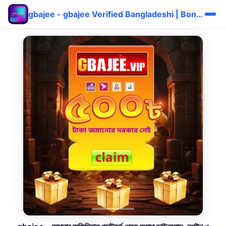
gbajee - gbajee Verified Bangladeshi | Bonus দ্রুত ⚡