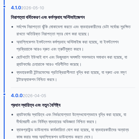
4.1.0
2026-05-10
নিরাপত্তা বর্ধিতকরণ এবং কর্মপ্রবাহ অপ্টিমাইজেশন
সর্বশেষ নিরাপত্তা ঝুঁকি মোকাবেলা করতে এবং ব্যবহারকারীদের ডেটা সর্বোচ্চ সুরক্ষিত
রাখতে অতিরিক্ত নিরাপত্তা স্তর যোগ করা হয়েছে।
অ্যাপ্লিকেশন ইনস্টলেশন কর্মপ্রবাহ অপ্টিমাইজ করা হয়েছে, যা ইনস্টলেশন
প্রক্রিয়াকে আরও দ্রুত এবং ত্রুটিমুক্ত করবে।
ছোটখাটো ইউআই বাগ এবং ভিজ্যুয়াল অসঙ্গতি সফলভাবে সমাধান করা হয়েছে, যা
প্ল্যাটফর্মের চেহারাকে আরও পরিশীলিত করেছে।
ব্যবহারকারী ইন্টারফেসের প্রতিক্রিয়াশীলতা বৃদ্ধি করা হয়েছে, যা দ্রুত এবং মসৃণ
ইন্টারঅ্যাকশন নিশ্চিত করবে।
4.0.0
2026-04-05
প্রধান স্থায়িত্ব এবং নতুন বৈশিষ্ট্য
প্ল্যাটফর্মের স্থায়িত্ব এবং নির্ভরযোগ্যতা উল্লেখযোগ্যভাবে বৃদ্ধি করা হয়েছে, যা
দীর্ঘমেয়াদী এবং নির্বিঘ্ন ব্যবহারের অভিজ্ঞতা নিশ্চিত করবে।
ব্যাকগ্রাউন্ড ডাউনলোড কার্যকারিতা যোগ করা হয়েছে, যা ব্যবহারকারীদের অন্যান্য
কাজ করার সময় অ্যাপ্লিকেশন ডাউনলোড করতে দেবে।