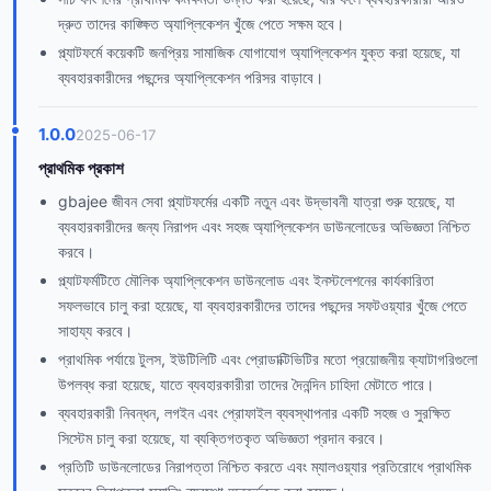
দ্রুত তাদের কাঙ্ক্ষিত অ্যাপ্লিকেশন খুঁজে পেতে সক্ষম হবে।
প্ল্যাটফর্মে কয়েকটি জনপ্রিয় সামাজিক যোগাযোগ অ্যাপ্লিকেশন যুক্ত করা হয়েছে, যা
ব্যবহারকারীদের পছন্দের অ্যাপ্লিকেশন পরিসর বাড়াবে।
1.0.0
2025-06-17
প্রাথমিক প্রকাশ
gbajee জীবন সেবা প্ল্যাটফর্মের একটি নতুন এবং উদ্ভাবনী যাত্রা শুরু হয়েছে, যা
ব্যবহারকারীদের জন্য নিরাপদ এবং সহজ অ্যাপ্লিকেশন ডাউনলোডের অভিজ্ঞতা নিশ্চিত
করবে।
প্ল্যাটফর্মটিতে মৌলিক অ্যাপ্লিকেশন ডাউনলোড এবং ইনস্টলেশনের কার্যকারিতা
সফলভাবে চালু করা হয়েছে, যা ব্যবহারকারীদের তাদের পছন্দের সফটওয়্যার খুঁজে পেতে
সাহায্য করবে।
প্রাথমিক পর্যায়ে টুলস, ইউটিলিটি এবং প্রোডাক্টিভিটির মতো প্রয়োজনীয় ক্যাটাগরিগুলো
উপলব্ধ করা হয়েছে, যাতে ব্যবহারকারীরা তাদের দৈনন্দিন চাহিদা মেটাতে পারে।
ব্যবহারকারী নিবন্ধন, লগইন এবং প্রোফাইল ব্যবস্থাপনার একটি সহজ ও সুরক্ষিত
সিস্টেম চালু করা হয়েছে, যা ব্যক্তিগতকৃত অভিজ্ঞতা প্রদান করবে।
প্রতিটি ডাউনলোডের নিরাপত্তা নিশ্চিত করতে এবং ম্যালওয়্যার প্রতিরোধে প্রাথমিক