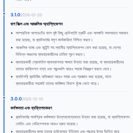
3.1.0
2026-01-20
বাগ ফিক্স এবং আঞ্চলিক অ্যাপ্লিকেশন
সাম্প্রতিক আপডেটের ফলে সৃষ্ট কিছু ছোটখাটো ত্রুটি এবং অসঙ্গতি সফলভাবে সমাধান
করা হয়েছে, যা প্ল্যাটফর্মের মসৃণ কার্যকারিতা নিশ্চিত করবে।
আঞ্চলিক ভাষা এবং কন্টেন্ট সহ স্থানীয় অ্যাপ্লিকেশন যোগ করা হয়েছে, যা দেশের
বিভিন্ন অঞ্চলের ব্যবহারকারীদের চাহিদা পূরণ করবে।
ব্যবহারকারী প্রোফাইল ব্যবস্থাপনার ক্ষমতা উন্নত করা হয়েছে, যা ব্যবহারকারীদের
তাদের ব্যক্তিগত তথ্য এবং পছন্দগুলি আরও সহজে নিয়ন্ত্রণ করতে দেবে।
ক্যাটাগরি ব্রাউজিং অভিজ্ঞতা আরও সহজ এবং স্বজ্ঞাত করা হয়েছে, যাতে
ব্যবহারকারীরা সহজেই তাদের কাঙ্ক্ষিত বিভাগ খুঁজে পেতে পারে।
3.0.0
2025-12-10
কর্মক্ষমতা এবং ব্যক্তিগতকরণ
প্ল্যাটফর্মের সামগ্রিক কর্মক্ষমতা উল্লেখযোগ্যভাবে উন্নত করা হয়েছে, যা অ্যাপ্লিকেশন
লোডিং এবং নেভিগেশনকে আরও দ্রুত করেছে।
ব্যবহারকারীদের জন্য তাদের ডাউনলোড ইতিহাস এবং পছন্দের উপর ভিত্তি করে