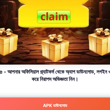
- আপনার অফিসিয়াল প্ল্যাটফর্ম থেকে অ্যাপ ডাউনলোড, লগইন ও
করে নিরাপদ অভিজ্ঞতা নিন।
APK ডাউনলোড