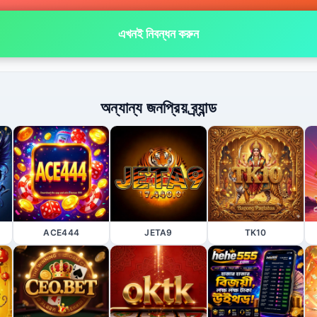
এখনই নিবন্ধন করুন
অন্যান্য জনপ্রিয় ব্র্যান্ড
ACE444
JETA9
TK10