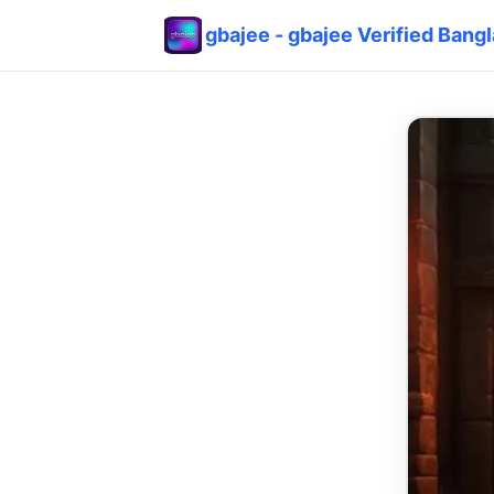
gbajee - gbajee Verified Bangla