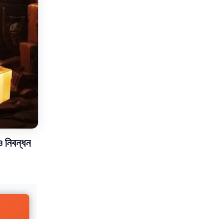
 নিবন্ধন