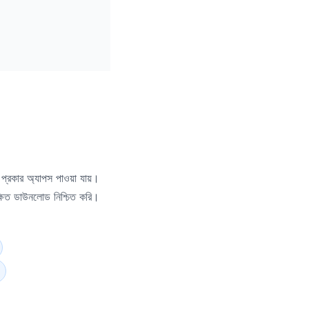
 প্রকার অ্যাপস পাওয়া যায়।
্ষিত ডাউনলোড নিশ্চিত করি।