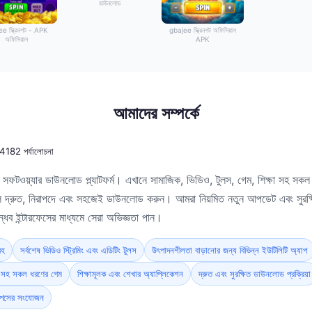
ডাউনলোড
e স্ক্রিনশট - APK
gbajee স্ক্রিনশট অফিসিয়াল
অফিসিয়াল
APK
আমাদের সম্পর্কে
4182 পর্যালোচনা
ীণ সফটওয়্যার ডাউনলোড প্ল্যাটফর্ম। এখানে সামাজিক, ভিডিও, টুলস, গেম, শিক্ষা সহ সকল
ুলি দ্রুত, নিরাপদে এবং সহজেই ডাউনলোড করুন। আমরা নিয়মিত নতুন আপডেট এবং সুরক
ান্ধব ইন্টারফেসের মাধ্যমে সেরা অভিজ্ঞতা পান।
রহ
সর্বশেষ ভিডিও স্ট্রিমিং এবং এডিটিং টুলস
উৎপাদনশীলতা বাড়ানোর জন্য বিভিন্ন ইউটিলিটি অ্যাপ
ল সহ সকল ধরণের গেম
শিক্ষামূলক এবং শেখার অ্যাপ্লিকেশন
দ্রুত এবং সুরক্ষিত ডাউনলোড প্রক্রিয়া
যাপসের সংযোজন