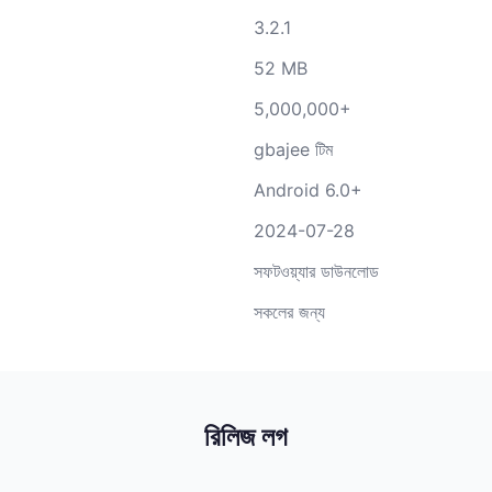
3.2.1
52 MB
5,000,000+
gbajee টিম
Android 6.0+
2024-07-28
সফটওয়্যার ডাউনলোড
সকলের জন্য
রিলিজ লগ