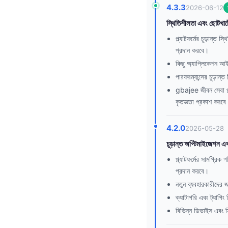
4.3.3
2026-06-12
স্থিতিশীলতা এবং ছোটখাট
প্ল্যাটফর্মের চূড়ান্
প্রদান করবে।
কিছু অ্যাপ্লিকেশন আইক
পারফরম্যান্সের চূড়ান্ত
gbajee জীবন সেবা প্ল
কৃতজ্ঞতা প্রকাশ করবে
4.2.0
2026-05-28
চূড়ান্ত অপ্টিমাইজেশন এব
প্ল্যাটফর্মের সামগ্রি
প্রদান করবে।
নতুন ব্যবহারকারীদের জ
ক্যাটাগরি এবং ট্যাগিং
বিভিন্ন ডিভাইস এবং স্