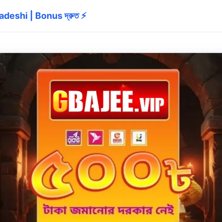
deshi | Bonus দ্রুত ⚡