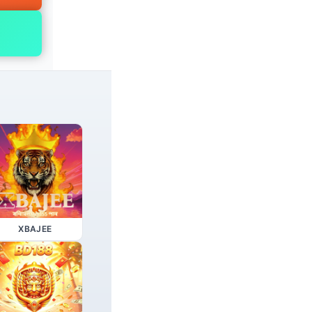
XBAJEE