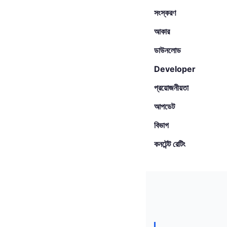
সংস্করণ
আকার
ডাউনলোড
Developer
প্রয়োজনীয়তা
আপডেট
বিভাগ
কনটেন্ট রেটিং