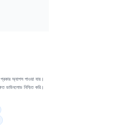
 প্রকার অ্যাপস পাওয়া যায়।
্ষিত ডাউনলোড নিশ্চিত করি।