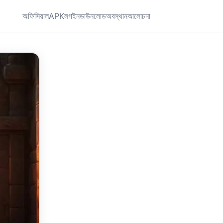
অফিসিয়াল
APK
লগইন
ডাউনলোড
অবস্থান
আলোচনা