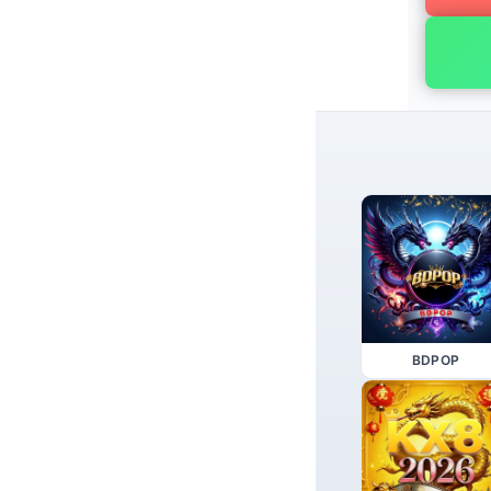
BDPOP