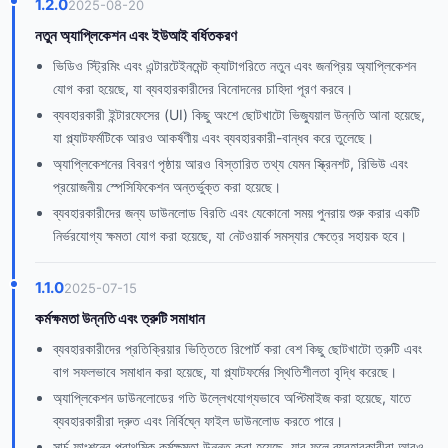
1.2.0
2025-08-20
নতুন অ্যাপ্লিকেশন এবং ইউআই বর্ধিতকরণ
ভিডিও স্ট্রিমিং এবং এন্টারটেইনমেন্ট ক্যাটাগরিতে নতুন এবং জনপ্রিয় অ্যাপ্লিকেশন
যোগ করা হয়েছে, যা ব্যবহারকারীদের বিনোদনের চাহিদা পূরণ করবে।
ব্যবহারকারী ইন্টারফেসের (UI) কিছু অংশে ছোটখাটো ভিজ্যুয়াল উন্নতি আনা হয়েছে,
যা প্ল্যাটফর্মটিকে আরও আকর্ষণীয় এবং ব্যবহারকারী-বান্ধব করে তুলেছে।
অ্যাপ্লিকেশনের বিবরণ পৃষ্ঠায় আরও বিস্তারিত তথ্য যেমন স্ক্রিনশট, রিভিউ এবং
প্রয়োজনীয় স্পেসিফিকেশন অন্তর্ভুক্ত করা হয়েছে।
ব্যবহারকারীদের জন্য ডাউনলোড বিরতি এবং যেকোনো সময় পুনরায় শুরু করার একটি
নির্ভরযোগ্য ক্ষমতা যোগ করা হয়েছে, যা নেটওয়ার্ক সমস্যার ক্ষেত্রে সহায়ক হবে।
1.1.0
2025-07-15
কর্মক্ষমতা উন্নতি এবং ত্রুটি সমাধান
ব্যবহারকারীদের প্রতিক্রিয়ার ভিত্তিতে রিপোর্ট করা বেশ কিছু ছোটখাটো ত্রুটি এবং
বাগ সফলভাবে সমাধান করা হয়েছে, যা প্ল্যাটফর্মের স্থিতিশীলতা বৃদ্ধি করেছে।
অ্যাপ্লিকেশন ডাউনলোডের গতি উল্লেখযোগ্যভাবে অপ্টিমাইজ করা হয়েছে, যাতে
ব্যবহারকারীরা দ্রুত এবং নির্বিঘ্নে ফাইল ডাউনলোড করতে পারে।
সার্চ ফাংশনের প্রাথমিক কর্মক্ষমতা উন্নত করা হয়েছে, যার ফলে ব্যবহারকারীরা আরও