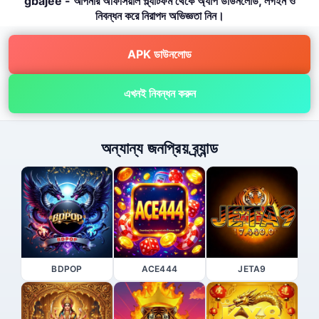
gbajee - আপনার অফিসিয়াল প্ল্যাটফর্ম থেকে অ্যাপ ডাউনলোড, লগইন ও
নিবন্ধন করে নিরাপদ অভিজ্ঞতা নিন।
APK ডাউনলোড
এখনই নিবন্ধন করুন
অন্যান্য জনপ্রিয় ব্র্যান্ড
BDPOP
ACE444
JETA9