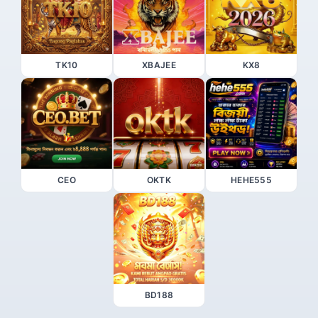
TK10
XBAJEE
KX8
CEO
OKTK
HEHE555
BD188