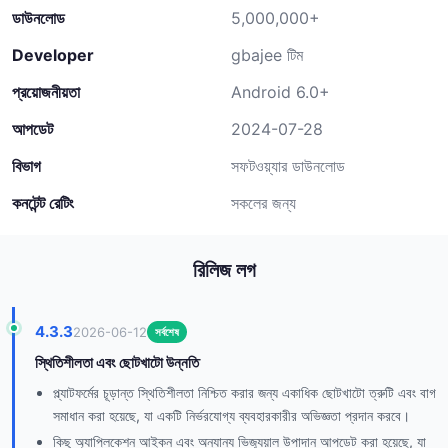
ডাউনলোড
5,000,000+
Developer
gbajee টিম
প্রয়োজনীয়তা
Android 6.0+
আপডেট
2024-07-28
বিভাগ
সফটওয়্যার ডাউনলোড
কনটেন্ট রেটিং
সকলের জন্য
রিলিজ লগ
4.3.3
2026-06-12
সর্বশেষ
স্থিতিশীলতা এবং ছোটখাটো উন্নতি
প্ল্যাটফর্মের চূড়ান্ত স্থিতিশীলতা নিশ্চিত করার জন্য একাধিক ছোটখাটো ত্রুটি এবং বাগ
সমাধান করা হয়েছে, যা একটি নির্ভরযোগ্য ব্যবহারকারীর অভিজ্ঞতা প্রদান করবে।
কিছু অ্যাপ্লিকেশন আইকন এবং অন্যান্য ভিজ্যুয়াল উপাদান আপডেট করা হয়েছে, যা