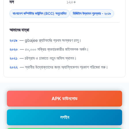
দল
১২০+
বাংলাদেশ কম্পিউটার কাউন্সিল (BCC) অনুমোদিত
ডিজিটাল উদ্ভাবন পুরস্কার - ২০১৯
আমাদের যাত্রা
২০১৯
— gbajee প্ল্যাটফর্মের প্রথম সংস্করণ চালু।
২০২০
— ৫০,০০০ সক্রিয় ব্যবহারকারীর মাইলফলক অর্জন।
২০২১
— চট্টগ্রাম ও ঢাকাতে নতুন অফিস স্থাপন।
২০২২
— স্থানীয় উদ্যোক্তাদের জন্য অ্যাপ্লিকেশন প্রকাশ পরিষেবা শুরু।
APK ডাউনলোড
লগইন