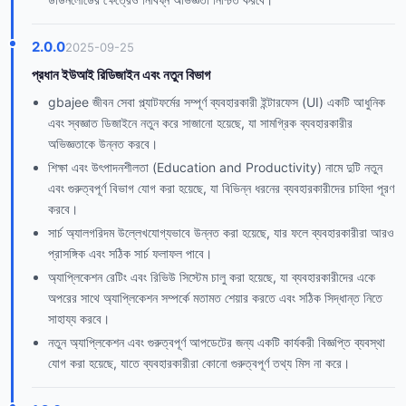
2.0.0
2025-09-25
প্রধান ইউআই রিডিজাইন এবং নতুন বিভাগ
gbajee জীবন সেবা প্ল্যাটফর্মের সম্পূর্ণ ব্যবহারকারী ইন্টারফেস (UI) একটি আধুনিক
এবং স্বজ্ঞাত ডিজাইনে নতুন করে সাজানো হয়েছে, যা সামগ্রিক ব্যবহারকারীর
অভিজ্ঞতাকে উন্নত করবে।
শিক্ষা এবং উৎপাদনশীলতা (Education and Productivity) নামে দুটি নতুন
এবং গুরুত্বপূর্ণ বিভাগ যোগ করা হয়েছে, যা বিভিন্ন ধরনের ব্যবহারকারীদের চাহিদা পূরণ
করবে।
সার্চ অ্যালগরিদম উল্লেখযোগ্যভাবে উন্নত করা হয়েছে, যার ফলে ব্যবহারকারীরা আরও
প্রাসঙ্গিক এবং সঠিক সার্চ ফলাফল পাবে।
অ্যাপ্লিকেশন রেটিং এবং রিভিউ সিস্টেম চালু করা হয়েছে, যা ব্যবহারকারীদের একে
অপরের সাথে অ্যাপ্লিকেশন সম্পর্কে মতামত শেয়ার করতে এবং সঠিক সিদ্ধান্ত নিতে
সাহায্য করবে।
নতুন অ্যাপ্লিকেশন এবং গুরুত্বপূর্ণ আপডেটের জন্য একটি কার্যকরী বিজ্ঞপ্তি ব্যবস্থা
যোগ করা হয়েছে, যাতে ব্যবহারকারীরা কোনো গুরুত্বপূর্ণ তথ্য মিস না করে।