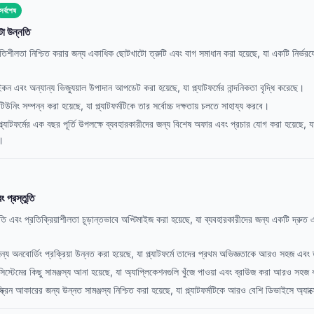
সর্বশেষ
ো উন্নতি
ত স্থিতিশীলতা নিশ্চিত করার জন্য একাধিক ছোটখাটো ত্রুটি এবং বাগ সমাধান করা হয়েছে, যা একটি নির্ভর
ন এবং অন্যান্য ভিজ্যুয়াল উপাদান আপডেট করা হয়েছে, যা প্ল্যাটফর্মের নান্দনিকতা বৃদ্ধি করেছে।
 টিউনিং সম্পন্ন করা হয়েছে, যা প্ল্যাটফর্মটিকে তার সর্বোচ্চ দক্ষতায় চলতে সাহায্য করবে।
্যাটফর্মের এক বছর পূর্তি উপলক্ষে ব্যবহারকারীদের জন্য বিশেষ অফার এবং প্রচার যোগ করা হয়েছে, 
।
ং প্রস্তুতি
ক গতি এবং প্রতিক্রিয়াশীলতা চূড়ান্তভাবে অপ্টিমাইজ করা হয়েছে, যা ব্যবহারকারীদের জন্য একটি দ্র
ন্য অনবোর্ডিং প্রক্রিয়া উন্নত করা হয়েছে, যা প্ল্যাটফর্মে তাদের প্রথম অভিজ্ঞতাকে আরও সহজ এবং 
 সিস্টেমের কিছু সামঞ্জস্য আনা হয়েছে, যা অ্যাপ্লিকেশনগুলি খুঁজে পাওয়া এবং ব্রাউজ করা আরও সহ
ক্রিন আকারের জন্য উন্নত সামঞ্জস্য নিশ্চিত করা হয়েছে, যা প্ল্যাটফর্মটিকে আরও বেশি ডিভাইসে অ্যা