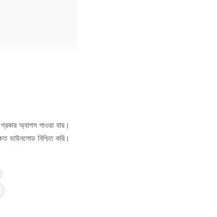
 প্রকার অ্যাপস পাওয়া যায়।
্ষিত ডাউনলোড নিশ্চিত করি।