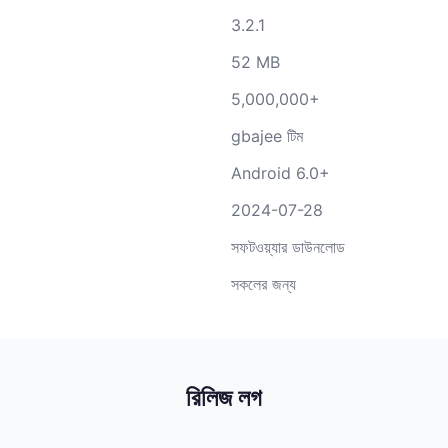
3.2.1
52 MB
5,000,000+
gbajee টিম
Android 6.0+
2024-07-28
সফটওয়্যার ডাউনলোড
সকলের জন্য
রিলিজ লগ