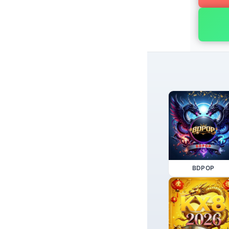
BDPOP