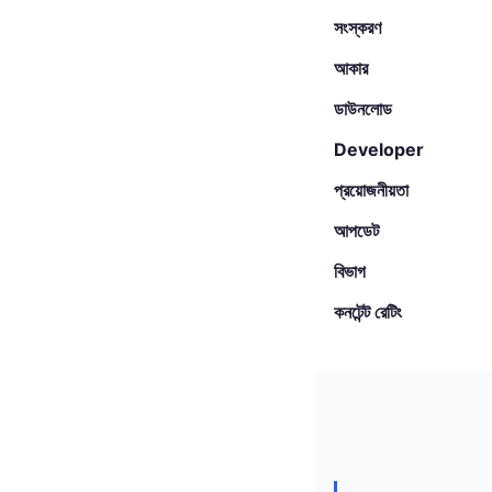
সংস্করণ
আকার
ডাউনলোড
Developer
প্রয়োজনীয়তা
আপডেট
বিভাগ
কনটেন্ট রেটিং