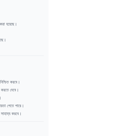
 করা হয়েছে।
েছে।
া নিশ্চিত করবে।
োড করতে দেবে।
।
হায়তা পেতে পারে।
ে সাহায্য করবে।