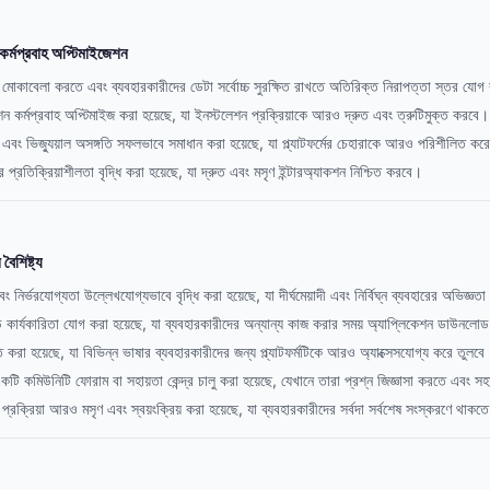
 কর্মপ্রবাহ অপ্টিমাইজেশন
কি মোকাবেলা করতে এবং ব্যবহারকারীদের ডেটা সর্বোচ্চ সুরক্ষিত রাখতে অতিরিক্ত নিরাপত্তা স্তর যোগ
ন কর্মপ্রবাহ অপ্টিমাইজ করা হয়েছে, যা ইনস্টলেশন প্রক্রিয়াকে আরও দ্রুত এবং ত্রুটিমুক্ত করবে।
 ভিজ্যুয়াল অসঙ্গতি সফলভাবে সমাধান করা হয়েছে, যা প্ল্যাটফর্মের চেহারাকে আরও পরিশীলিত কর
র প্রতিক্রিয়াশীলতা বৃদ্ধি করা হয়েছে, যা দ্রুত এবং মসৃণ ইন্টারঅ্যাকশন নিশ্চিত করবে।
বৈশিষ্ট্য
ব এবং নির্ভরযোগ্যতা উল্লেখযোগ্যভাবে বৃদ্ধি করা হয়েছে, যা দীর্ঘমেয়াদী এবং নির্বিঘ্ন ব্যবহারের অভিজ্ঞত
ড কার্যকারিতা যোগ করা হয়েছে, যা ব্যবহারকারীদের অন্যান্য কাজ করার সময় অ্যাপ্লিকেশন ডাউনল
নত করা হয়েছে, যা বিভিন্ন ভাষার ব্যবহারকারীদের জন্য প্ল্যাটফর্মটিকে আরও অ্যাক্সেসযোগ্য করে তুলবে
কটি কমিউনিটি ফোরাম বা সহায়তা কেন্দ্র চালু করা হয়েছে, যেখানে তারা প্রশ্ন জিজ্ঞাসা করতে এবং স
রক্রিয়া আরও মসৃণ এবং স্বয়ংক্রিয় করা হয়েছে, যা ব্যবহারকারীদের সর্বদা সর্বশেষ সংস্করণে থাকত