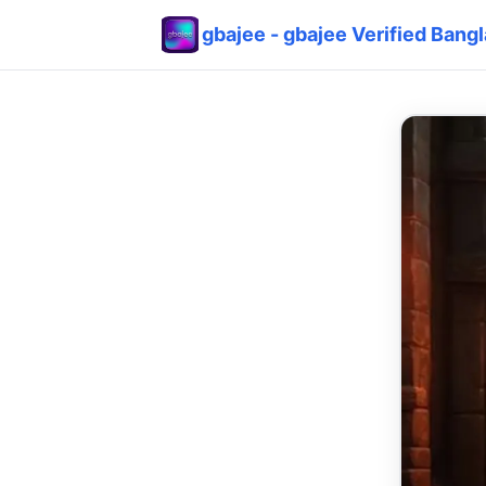
gbajee - gbajee Verified Bangla