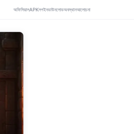
অফিসিয়াল
APK
লগইন
ডাউনলোড
অবস্থান
আলোচনা