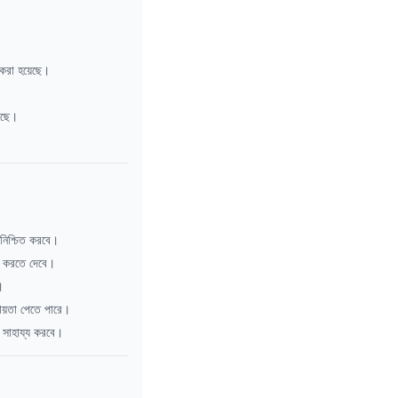
 করা হয়েছে।
েছে।
া নিশ্চিত করবে।
োড করতে দেবে।
।
হায়তা পেতে পারে।
ে সাহায্য করবে।