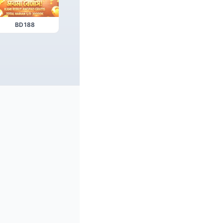
BD188