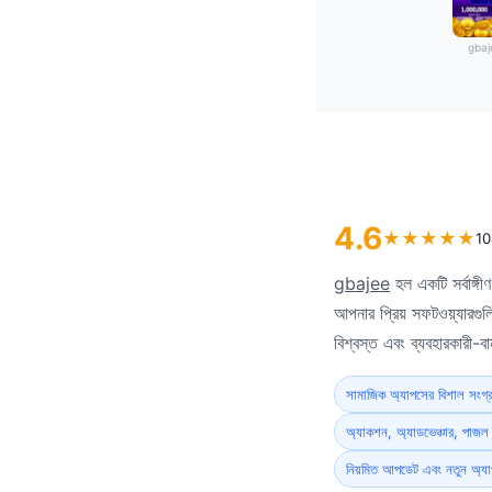
gbaje
4.6
★
★
★
★
★
10
gbajee
হল একটি সর্বাঙ্গ
আপনার প্রিয় সফটওয়্যারগ
বিশ্বস্ত এবং ব্যবহারকারী-ব
সামাজিক অ্যাপসের বিশাল সংগ্
অ্যাকশন, অ্যাডভেঞ্চার, পাজ
নিয়মিত আপডেট এবং নতুন অ্