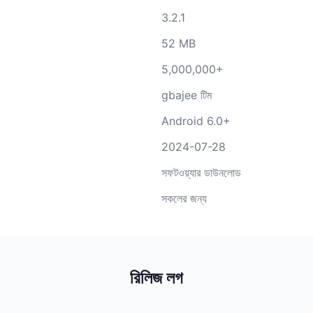
3.2.1
52 MB
5,000,000+
gbajee টিম
Android 6.0+
2024-07-28
সফটওয়্যার ডাউনলোড
সকলের জন্য
রিলিজ লগ