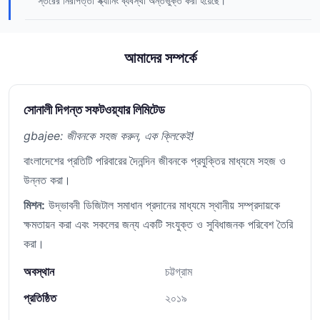
স্তরের নিরাপত্তা স্ক্যানিং ব্যবস্থা অন্তর্ভুক্ত করা হয়েছে।
আমাদের সম্পর্কে
সোনালী দিগন্ত সফটওয়্যার লিমিটেড
gbajee: জীবনকে সহজ করুন, এক ক্লিকেই!
বাংলাদেশের প্রতিটি পরিবারের দৈনন্দিন জীবনকে প্রযুক্তির মাধ্যমে সহজ ও
উন্নত করা।
মিশন:
উদ্ভাবনী ডিজিটাল সমাধান প্রদানের মাধ্যমে স্থানীয় সম্প্রদায়কে
ক্ষমতায়ন করা এবং সকলের জন্য একটি সংযুক্ত ও সুবিধাজনক পরিবেশ তৈরি
করা।
অবস্থান
চট্টগ্রাম
প্রতিষ্ঠিত
২০১৯