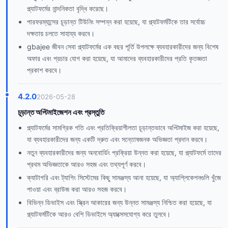
প্ল্যাটফর্মের নান্দনিকতা বৃদ্ধি করেছে।
পারফরম্যান্সের চূড়ান্ত টিউনিং সম্পন্ন করা হয়েছে, যা প্ল্যাটফর্মটিকে তার সর্বোচ্চ
দক্ষতায় চলতে সাহায্য করবে।
gbajee জীবন সেবা প্ল্যাটফর্মের এক বছর পূর্তি উপলক্ষে ব্যবহারকারীদের জন্য বিশেষ
অফার এবং প্রচার যোগ করা হয়েছে, যা আমাদের ব্যবহারকারীদের প্রতি কৃতজ্ঞতা
প্রকাশ করবে।
4.2.0
2026-05-28
চূড়ান্ত অপ্টিমাইজেশন এবং প্রস্তুতি
প্ল্যাটফর্মের সামগ্রিক গতি এবং প্রতিক্রিয়াশীলতা চূড়ান্তভাবে অপ্টিমাইজ করা হয়েছে,
যা ব্যবহারকারীদের জন্য একটি দ্রুত এবং সন্তোষজনক অভিজ্ঞতা প্রদান করবে।
নতুন ব্যবহারকারীদের জন্য অনবোর্ডিং প্রক্রিয়া উন্নত করা হয়েছে, যা প্ল্যাটফর্মে তাদের
প্রথম অভিজ্ঞতাকে আরও সহজ এবং তথ্যপূর্ণ করবে।
ক্যাটাগরি এবং ট্যাগিং সিস্টেমের কিছু সামঞ্জস্য আনা হয়েছে, যা অ্যাপ্লিকেশনগুলি খুঁজে
পাওয়া এবং ব্রাউজ করা আরও সহজ করবে।
বিভিন্ন ডিভাইস এবং স্ক্রিন আকারের জন্য উন্নত সামঞ্জস্য নিশ্চিত করা হয়েছে, যা
প্ল্যাটফর্মটিকে আরও বেশি ডিভাইসে অ্যাক্সেসযোগ্য করে তুলবে।