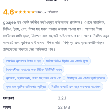
4.6
★
★
★
★
★
104182 পর্যালোচনা
gbajee
হল একটি সর্বাঙ্গীণ সফটওয়্যার ডাউনলোড প্ল্যাটফর্ম। এখানে সামাজিক,
ভিডিও, টুলস, গেম, শিক্ষা সহ সকল প্রকার অ্যাপস পাওয়া যায়। আপনার প্রিয়
সফটওয়্যারগুলি দ্রুত, নিরাপদে এবং সহজেই ডাউনলোড করুন। আমরা নিয়মিত নতুন
আপডেট এবং সুরক্ষিত ডাউনলোড নিশ্চিত করি। বিশ্বস্ত এবং ব্যবহারকারী-বান্ধব
ইন্টারফেসের মাধ্যমে সেরা অভিজ্ঞতা পান।
সামাজিক অ্যাপসের বিশাল সংগ্রহ
সর্বশেষ ভিডিও স্ট্রিমিং এবং এডিটিং টুলস
উৎপাদনশীলতা বাড়ানোর জন্য বিভিন্ন ইউটিলিটি অ্যাপ
অ্যাকশন, অ্যাডভেঞ্চার, পাজল সহ সকল ধরণের গেম
শিক্ষামূলক এবং শেখার অ্যাপ্লিকেশন
দ্রুত এবং সুরক্ষিত ডাউনলোড প্রক্রিয়া
নিয়মিত আপডেট এবং নতুন অ্যাপসের সংযোজন
সংস্করণ
3.2.1
আকার
52 MB