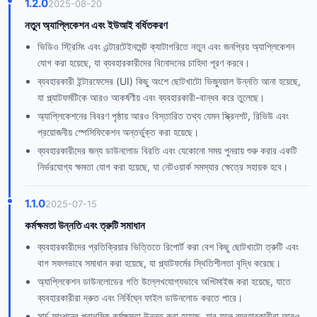
1.2.0
2025-08-20
নতুন অ্যাপ্লিকেশন এবং ইউআই বর্ধিতকরণ
ভিডিও স্ট্রিমিং এবং এন্টারটেইনমেন্ট ক্যাটাগরিতে নতুন এবং জনপ্রিয় অ্যাপ্লিকেশন
যোগ করা হয়েছে, যা ব্যবহারকারীদের বিনোদনের চাহিদা পূরণ করবে।
ব্যবহারকারী ইন্টারফেসের (UI) কিছু অংশে ছোটখাটো ভিজ্যুয়াল উন্নতি আনা হয়েছে,
যা প্ল্যাটফর্মটিকে আরও আকর্ষণীয় এবং ব্যবহারকারী-বান্ধব করে তুলেছে।
অ্যাপ্লিকেশনের বিবরণ পৃষ্ঠায় আরও বিস্তারিত তথ্য যেমন স্ক্রিনশট, রিভিউ এবং
প্রয়োজনীয় স্পেসিফিকেশন অন্তর্ভুক্ত করা হয়েছে।
ব্যবহারকারীদের জন্য ডাউনলোড বিরতি এবং যেকোনো সময় পুনরায় শুরু করার একটি
নির্ভরযোগ্য ক্ষমতা যোগ করা হয়েছে, যা নেটওয়ার্ক সমস্যার ক্ষেত্রে সহায়ক হবে।
1.1.0
2025-07-15
কর্মক্ষমতা উন্নতি এবং ত্রুটি সমাধান
ব্যবহারকারীদের প্রতিক্রিয়ার ভিত্তিতে রিপোর্ট করা বেশ কিছু ছোটখাটো ত্রুটি এবং
বাগ সফলভাবে সমাধান করা হয়েছে, যা প্ল্যাটফর্মের স্থিতিশীলতা বৃদ্ধি করেছে।
অ্যাপ্লিকেশন ডাউনলোডের গতি উল্লেখযোগ্যভাবে অপ্টিমাইজ করা হয়েছে, যাতে
ব্যবহারকারীরা দ্রুত এবং নির্বিঘ্নে ফাইল ডাউনলোড করতে পারে।
সার্চ ফাংশনের প্রাথমিক কর্মক্ষমতা উন্নত করা হয়েছে, যার ফলে ব্যবহারকারীরা আরও