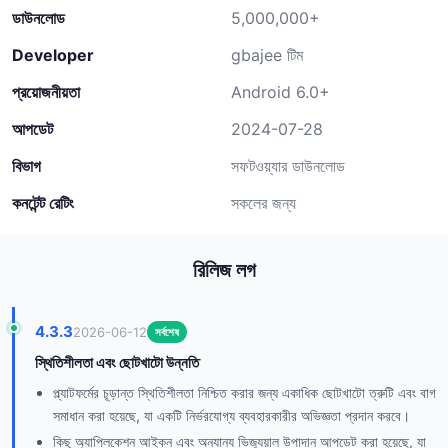
ডাউনলোড
5,000,000+
Developer
gbajee টিম
প্রয়োজনীয়তা
Android 6.0+
আপডেট
2024-07-28
বিভাগ
সফটওয়্যার ডাউনলোড
কনটেন্ট রেটিং
সকলের জন্য
রিলিজ লগ
4.3.3
2026-06-12
সর্বশেষ
স্থিতিশীলতা এবং ছোটখাটো উন্নতি
প্ল্যাটফর্মের চূড়ান্ত স্থিতিশীলতা নিশ্চিত করার জন্য একাধিক ছোটখাটো ত্রুটি এবং বাগ
সমাধান করা হয়েছে, যা একটি নির্ভরযোগ্য ব্যবহারকারীর অভিজ্ঞতা প্রদান করবে।
কিছু অ্যাপ্লিকেশন আইকন এবং অন্যান্য ভিজ্যুয়াল উপাদান আপডেট করা হয়েছে, যা