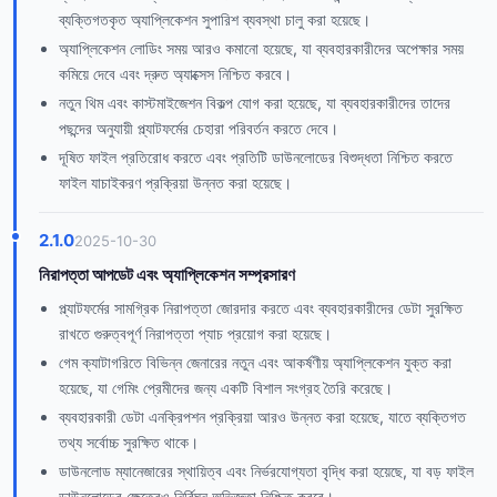
ব্যক্তিগতকৃত অ্যাপ্লিকেশন সুপারিশ ব্যবস্থা চালু করা হয়েছে।
অ্যাপ্লিকেশন লোডিং সময় আরও কমানো হয়েছে, যা ব্যবহারকারীদের অপেক্ষার সময়
কমিয়ে দেবে এবং দ্রুত অ্যাক্সেস নিশ্চিত করবে।
নতুন থিম এবং কাস্টমাইজেশন বিকল্প যোগ করা হয়েছে, যা ব্যবহারকারীদের তাদের
পছন্দের অনুযায়ী প্ল্যাটফর্মের চেহারা পরিবর্তন করতে দেবে।
দূষিত ফাইল প্রতিরোধ করতে এবং প্রতিটি ডাউনলোডের বিশুদ্ধতা নিশ্চিত করতে
ফাইল যাচাইকরণ প্রক্রিয়া উন্নত করা হয়েছে।
2.1.0
2025-10-30
নিরাপত্তা আপডেট এবং অ্যাপ্লিকেশন সম্প্রসারণ
প্ল্যাটফর্মের সামগ্রিক নিরাপত্তা জোরদার করতে এবং ব্যবহারকারীদের ডেটা সুরক্ষিত
রাখতে গুরুত্বপূর্ণ নিরাপত্তা প্যাচ প্রয়োগ করা হয়েছে।
গেম ক্যাটাগরিতে বিভিন্ন জেনারের নতুন এবং আকর্ষণীয় অ্যাপ্লিকেশন যুক্ত করা
হয়েছে, যা গেমিং প্রেমীদের জন্য একটি বিশাল সংগ্রহ তৈরি করেছে।
ব্যবহারকারী ডেটা এনক্রিপশন প্রক্রিয়া আরও উন্নত করা হয়েছে, যাতে ব্যক্তিগত
তথ্য সর্বোচ্চ সুরক্ষিত থাকে।
ডাউনলোড ম্যানেজারের স্থায়িত্ব এবং নির্ভরযোগ্যতা বৃদ্ধি করা হয়েছে, যা বড় ফাইল
ডাউনলোডের ক্ষেত্রেও নির্বিঘ্ন অভিজ্ঞতা নিশ্চিত করবে।