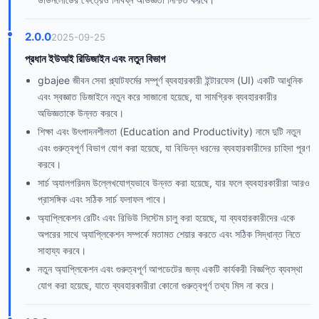
2.0.0
2025-09-25
প্রধান ইউআই রিডিজাইন এবং নতুন বিভাগ
gbajee জীবন সেবা প্ল্যাটফর্মের সম্পূর্ণ ব্যবহারকারী ইন্টারফেস (UI) একটি আধুনিক
এবং স্বজ্ঞাত ডিজাইনে নতুন করে সাজানো হয়েছে, যা সামগ্রিক ব্যবহারকারীর
অভিজ্ঞতাকে উন্নত করবে।
শিক্ষা এবং উৎপাদনশীলতা (Education and Productivity) নামে দুটি নতুন
এবং গুরুত্বপূর্ণ বিভাগ যোগ করা হয়েছে, যা বিভিন্ন ধরনের ব্যবহারকারীদের চাহিদা পূরণ
করবে।
সার্চ অ্যালগরিদম উল্লেখযোগ্যভাবে উন্নত করা হয়েছে, যার ফলে ব্যবহারকারীরা আরও
প্রাসঙ্গিক এবং সঠিক সার্চ ফলাফল পাবে।
অ্যাপ্লিকেশন রেটিং এবং রিভিউ সিস্টেম চালু করা হয়েছে, যা ব্যবহারকারীদের একে
অপরের সাথে অ্যাপ্লিকেশন সম্পর্কে মতামত শেয়ার করতে এবং সঠিক সিদ্ধান্ত নিতে
সাহায্য করবে।
নতুন অ্যাপ্লিকেশন এবং গুরুত্বপূর্ণ আপডেটের জন্য একটি কার্যকরী বিজ্ঞপ্তি ব্যবস্থা
যোগ করা হয়েছে, যাতে ব্যবহারকারীরা কোনো গুরুত্বপূর্ণ তথ্য মিস না করে।