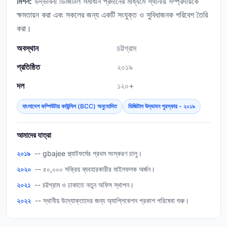
মিশন:
উদ্ভাবনী ডিজিটাল সমাধান প্রদানের মাধ্যমে স্থানীয় সম্প্রদায়কে
ক্ষমতায়ন করা এবং সকলের জন্য একটি সংযুক্ত ও সুবিধাজনক পরিবেশ তৈরি
করা।
অবস্থান
চট্টগ্রাম
প্রতিষ্ঠিত
২০১৯
দল
১২০+
বাংলাদেশ কম্পিউটার কাউন্সিল (BCC) অনুমোদিত
ডিজিটাল উদ্ভাবন পুরস্কার - ২০১৯
আমাদের যাত্রা
২০১৯
-- gbajee প্ল্যাটফর্মের প্রথম সংস্করণ চালু।
২০২০
-- ৫০,০০০ সক্রিয় ব্যবহারকারীর মাইলফলক অর্জন।
২০২১
-- চট্টগ্রাম ও ঢাকাতে নতুন অফিস স্থাপন।
২০২২
-- স্থানীয় উদ্যোক্তাদের জন্য অ্যাপ্লিকেশন প্রকাশ পরিষেবা শুরু।