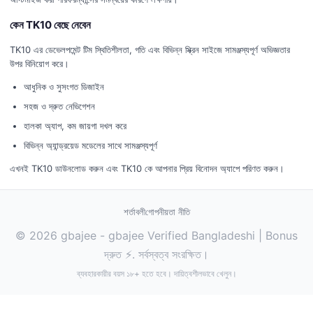
কেন TK10 বেছে নেবেন
TK10 এর ডেভেলপমেন্ট টিম স্থিতিশীলতা, গতি এবং বিভিন্ন স্ক্রিন সাইজে সামঞ্জস্যপূর্ণ অভিজ্ঞতার
উপর বিনিয়োগ করে।
আধুনিক ও সুসংগত ডিজাইন
সহজ ও দ্রুত নেভিগেশন
হালকা অ্যাপ, কম জায়গা দখল করে
বিভিন্ন অ্যান্ড্রয়েড মডেলের সাথে সামঞ্জস্যপূর্ণ
এখনই TK10 ডাউনলোড করুন এবং TK10 কে আপনার প্রিয় বিনোদন অ্যাপে পরিণত করুন।
শর্তাবলী
গোপনীয়তা নীতি
© 2026 gbajee - gbajee Verified Bangladeshi | Bonus
দ্রুত ⚡. সর্বস্বত্ব সংরক্ষিত।
ব্যবহারকারীর বয়স ১৮+ হতে হবে। দায়িত্বশীলভাবে খেলুন।